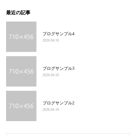
最近の記事
ブログサンプル4
2026.04.10
ブログサンプル3
2026.04.10
ブログサンプル2
2026.04.10