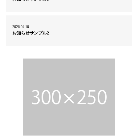
2026.04.10
お知らせサンプル2