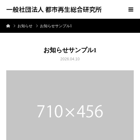
一般社団法人 都市再生総合研究所
お知らせ
お知らせサンプル1
お知らせサンプル1
2026.04.10