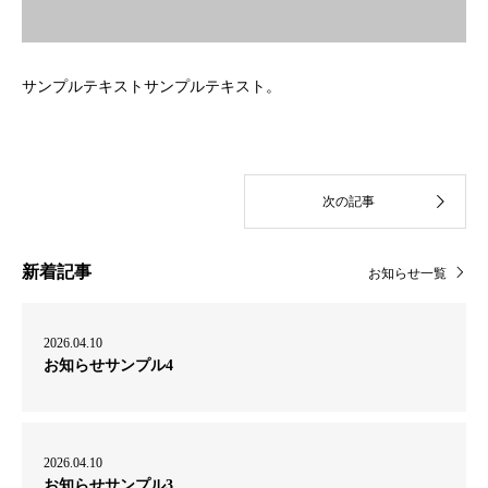
サンプルテキストサンプルテキスト。
新着記事
お知らせ一覧
2026.04.10
お知らせサンプル4
2026.04.10
お知らせサンプル3